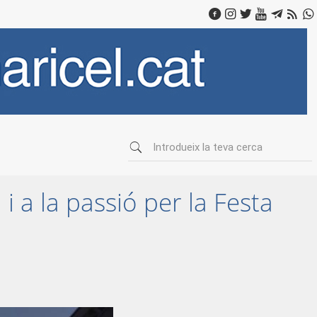
i a la passió per la Festa