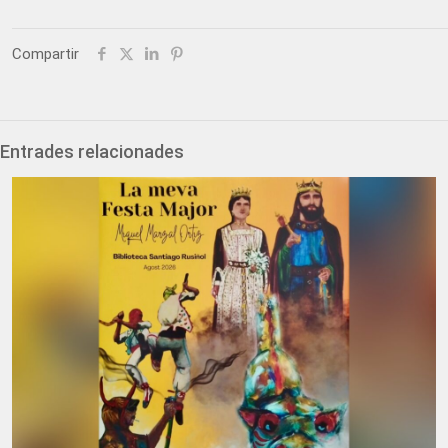
Compartir
Entrades relacionades