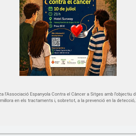
tza l’Associació Espanyola Contra el Càncer a Sitges amb l’objectiu 
millora en els tractaments i, sobretot, a la prevenció en la detecció