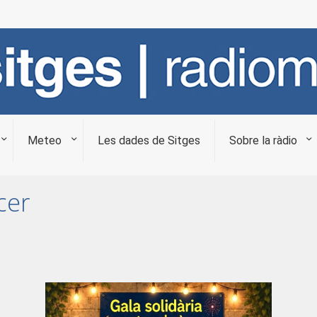
Meteo
Les dades de Sitges
Sobre la ràdio
cer