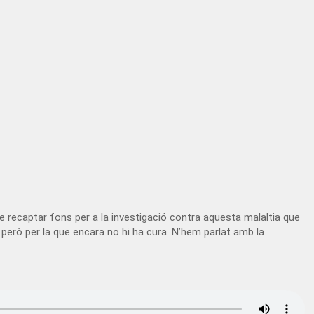
de recaptar fons per a la investigació contra aquesta malaltia que
, però per la que encara no hi ha cura. N’hem parlat amb la