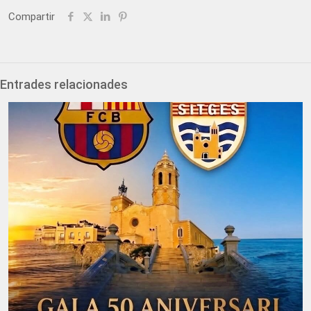
Compartir
Entrades relacionades