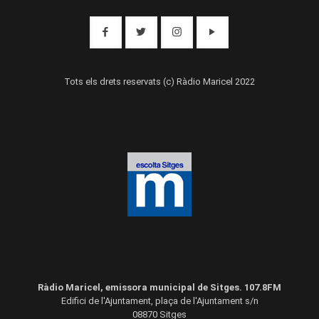
Tots els drets reservats (c) Ràdio Maricel 2022
Ràdio Maricel, emissora municipal de Sitges. 107.8FM
Edifici de l'Ajuntament, plaça de l'Ajuntament s/n
08870 Sitges