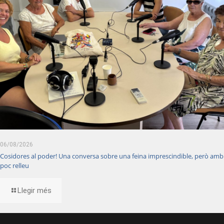
06/08/2026
Cosidores al poder! Una conversa sobre una feina imprescindible, però amb
poc relleu
Llegir més