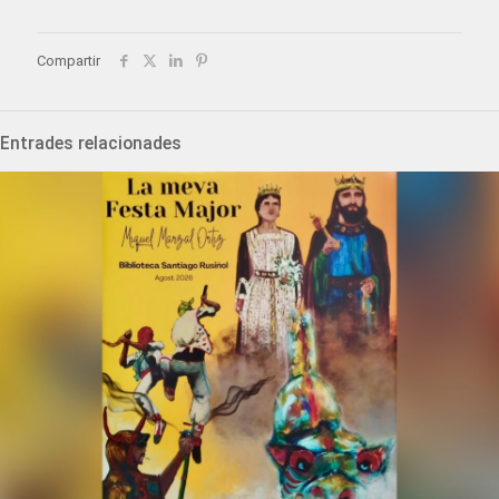
Compartir
Entrades relacionades