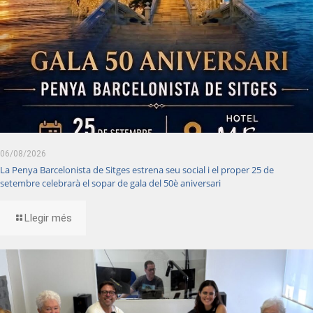
06/08/2026
La Penya Barcelonista de Sitges estrena seu social i el proper 25 de
setembre celebrarà el sopar de gala del 50è aniversari
Llegir més