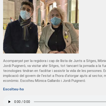
Acompanyat per la regidora i cap de llista de Junts a Sitges, Mònic
Jordi Puigneró, va visitar ahir Sitges, tot tancant la jornada a la
tecnologies tindran en facilitar i assistir la vida de les persones. E
implicació del govern de l’estat a l’hora d’atorgar ajuts al sector,
econòmic. Escolteu Mònica Gallardo i Jordi Puigneró.
Escolteu-ho