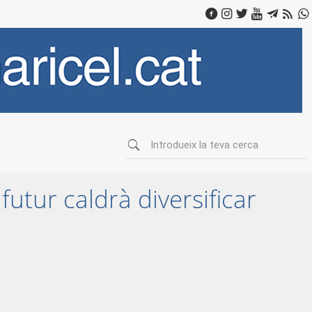
futur caldrà diversificar