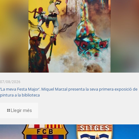
07/08/2026
‘La meva Festa Major’. Miquel Marzal presenta la seva primera exposició de
pintura a la biblioteca
Llegir més