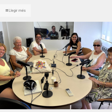
Llegir més