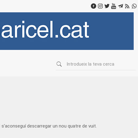
l s’aconseguí descarregar un nou quatre de vuit.