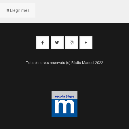
Llegir més
Tots els drets reservats (c) Ràdio Maricel 2022