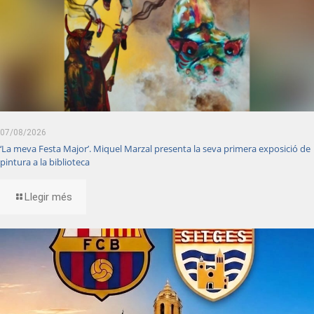
07/08/2026
‘La meva Festa Major’. Miquel Marzal presenta la seva primera exposició de
pintura a la biblioteca
Llegir més