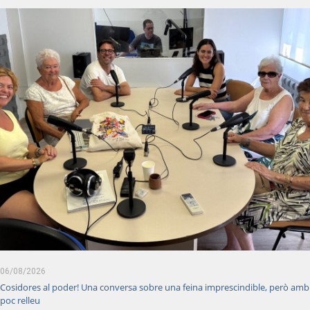
06/08/2026
Cosidores al poder! Una conversa sobre una feina imprescindible, però amb
poc relleu