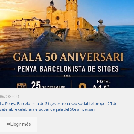
06/08/2026
La Penya Barcelonista de Sitges estrena seu social i el proper 25 de
setembre celebrarà el sopar de gala del 50è aniversari
Llegir més