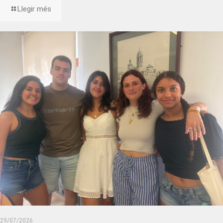
Llegir més
29/07/2026