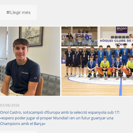
Llegir més
03/08/2026
Oriol Castro, sotscampió d’Europa amb la selecció espanyola sub 17:
«espero poder jugar el proper Mundial i en un futur guanyar una
Champions amb el Barça»