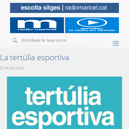
La tertúlia esportiva
06/02/2026