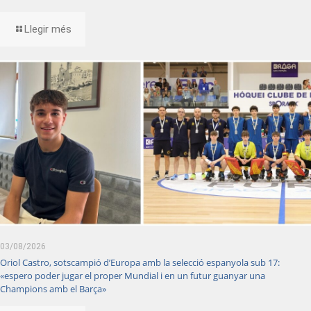
Llegir més
03/08/2026
Oriol Castro, sotscampió d’Europa amb la selecció espanyola sub 17:
«espero poder jugar el proper Mundial i en un futur guanyar una
Champions amb el Barça»