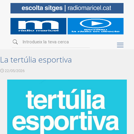
La tertúlia esportiva
22/05/2026