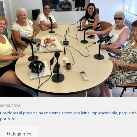
06/08/2026
Cosidores al poder! Una conversa sobre una feina imprescindible, però amb
poc relleu
Llegir més