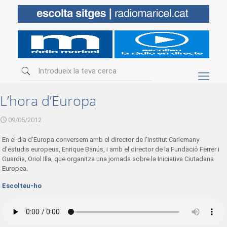
L’hora d’Europa
09/05/2012
En el dia d’Europa conversem amb el director de l’Institut Carlemany
d’estudis europeus, Enrique Banús, i amb el director de la Fundació Ferrer i
Guardia, Oriol Illa, que organitza una jornada sobre la Iniciativa Ciutadana
Europea.
Escolteu-ho