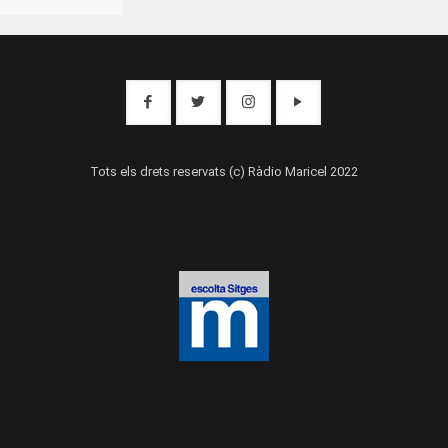
Tots els drets reservats (c) Ràdio Maricel 2022