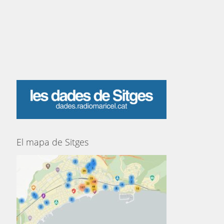
El mapa de Sitges