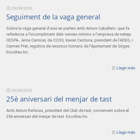
29/09/2010
Seguiment de la vaga general
Sobre la vaga general d’avui en parlem amb Antoni Caballero -que fa
referència a l’incompliment dels serveis mínims a l’empresa de neteja
CESPA-, Anna Carnicer, de CCOO, Xavier Cardona, president de l’ADEG, i
Carmen Prat, regidora de recursos humans de l’Ajuntament de Sitges.
Escolteu-ho
Llegir més
29/09/2010
25è aniversari del menjar de tast
Amb Antoni Rafecas, president del Club de tast, conversem sobre el
25è aniversari del menjar de tast. Escolteu-ho
Llegir més