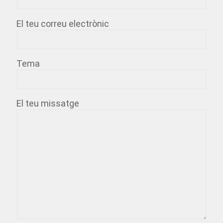
El teu correu electrònic
Tema
El teu missatge