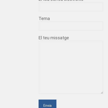
Tema
El teu missatge