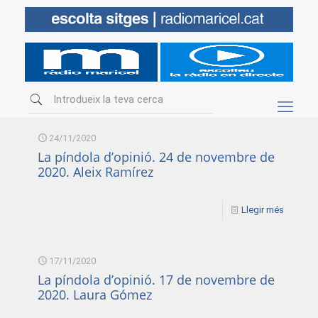
24/11/2020
La píndola d’opinió. 24 de novembre de
2020. Aleix Ramírez
Llegir més
17/11/2020
La píndola d’opinió. 17 de novembre de
2020. Laura Gómez