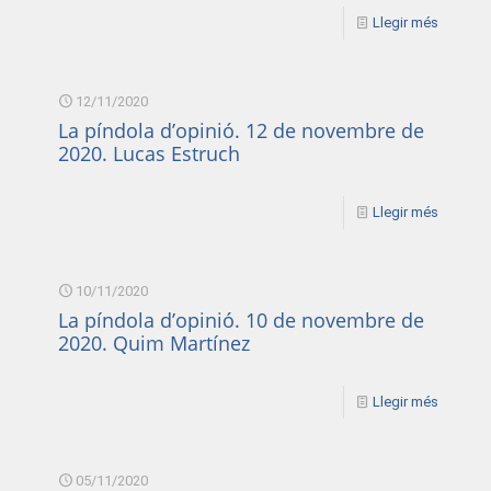
Llegir més
12/11/2020
La píndola d’opinió. 12 de novembre de
2020. Lucas Estruch
Llegir més
10/11/2020
La píndola d’opinió. 10 de novembre de
2020. Quim Martínez
Llegir més
05/11/2020