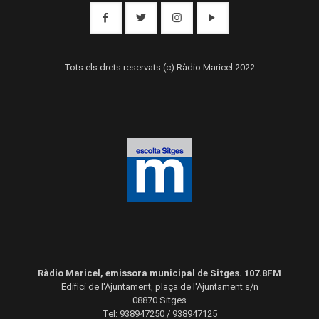
Tots els drets reservats (c) Ràdio Maricel 2022
Ràdio Maricel, emissora municipal de Sitges. 107.8FM
Edifici de l'Ajuntament, plaça de l'Ajuntament s/n
08870 Sitges
Tel: 938947250 / 938947125