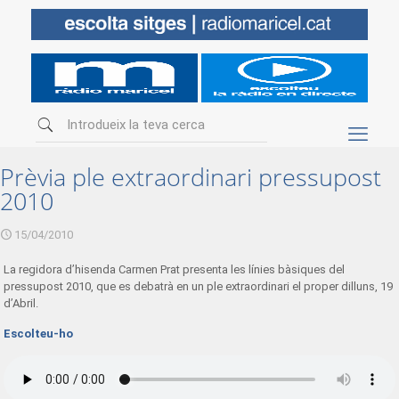
Prèvia ple extraordinari pressupost
2010
15/04/2010
La regidora d’hisenda Carmen Prat presenta les línies bàsiques del
pressupost 2010, que es debatrà en un ple extraordinari el proper dilluns, 19
d’Abril.
Escolteu-ho