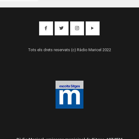
Tots els drets reservats (c) Ràdio Maricel 2022