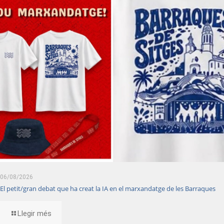
06/08/2026
El petit/gran debat que ha creat la IA en el marxandatge de les Barraques
Llegir més