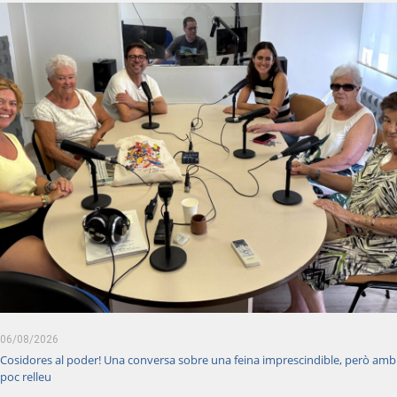
06/08/2026
Cosidores al poder! Una conversa sobre una feina imprescindible, però amb
poc relleu