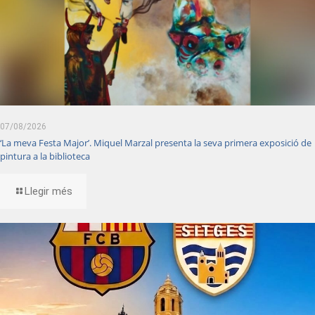
07/08/2026
‘La meva Festa Major’. Miquel Marzal presenta la seva primera exposició de
pintura a la biblioteca
Llegir més