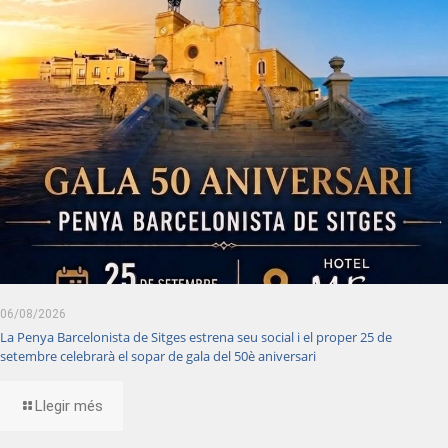
06/08/2026
La Penya Barcelonista de Sitges estrena seu social i el proper 25 de
setembre celebrarà el sopar de gala del 50è aniversari
Llegir més