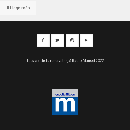
Llegir més
Tots els drets reservats (c) Ràdio Maricel 2022