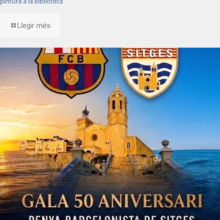
pintura a la biblioteca
Llegir més