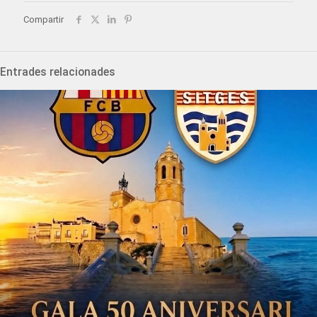
Compartir
Entrades relacionades