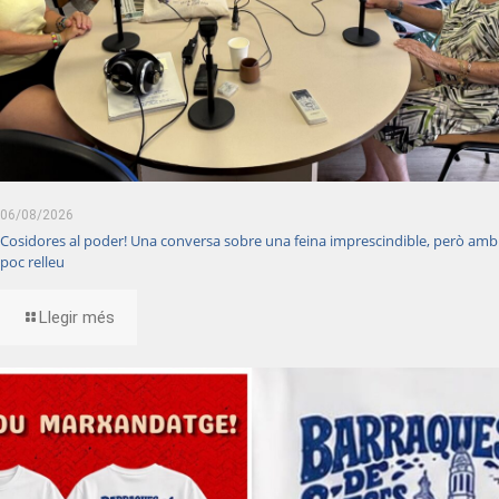
06/08/2026
Cosidores al poder! Una conversa sobre una feina imprescindible, però amb
poc relleu
Llegir més