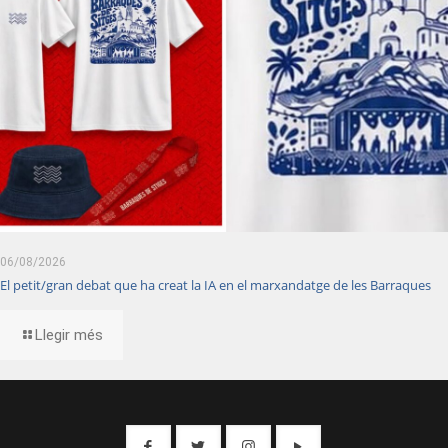
06/08/2026
El petit/gran debat que ha creat la IA en el marxandatge de les Barraques
Llegir més