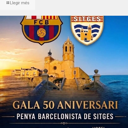
Llegir més