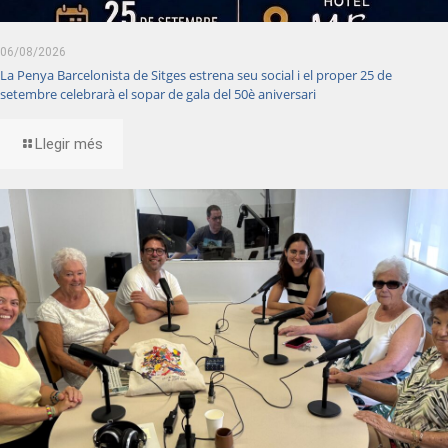
06/08/2026
La Penya Barcelonista de Sitges estrena seu social i el proper 25 de
setembre celebrarà el sopar de gala del 50è aniversari
Llegir més