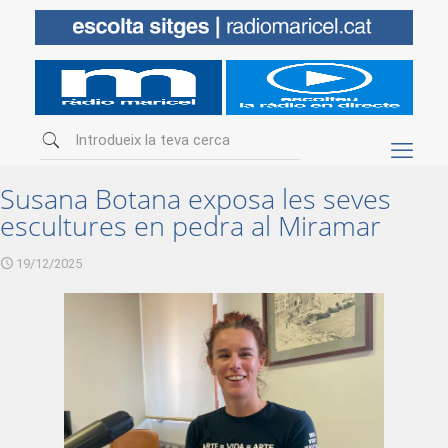
Susana Botana exposa les seves
escultures en pedra al Miramar
19/12/2025