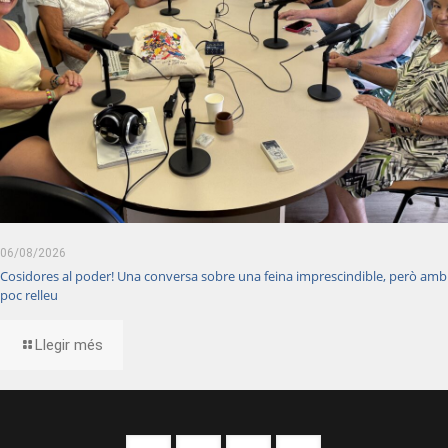
06/08/2026
Cosidores al poder! Una conversa sobre una feina imprescindible, però amb
poc relleu
Llegir més