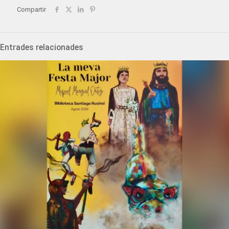
Compartir
Entrades relacionades