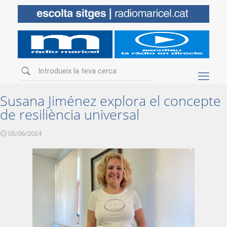
Susana Jiménez explora el concepte
de resiliència universal
05/06/2024