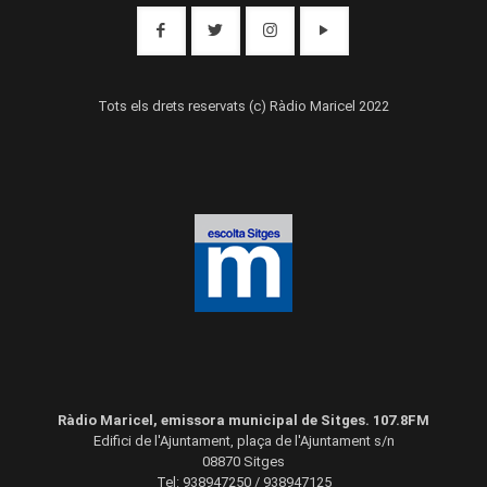
Tots els drets reservats (c) Ràdio Maricel 2022
Ràdio Maricel, emissora municipal de Sitges. 107.8FM
Edifici de l'Ajuntament, plaça de l'Ajuntament s/n
08870 Sitges
Tel: 938947250 / 938947125