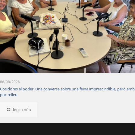
06/08/2026
Cosidores al poder! Una conversa sobre una feina imprescindible, però amb
poc relleu
Llegir més