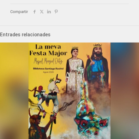
Compartir
Entrades relacionades