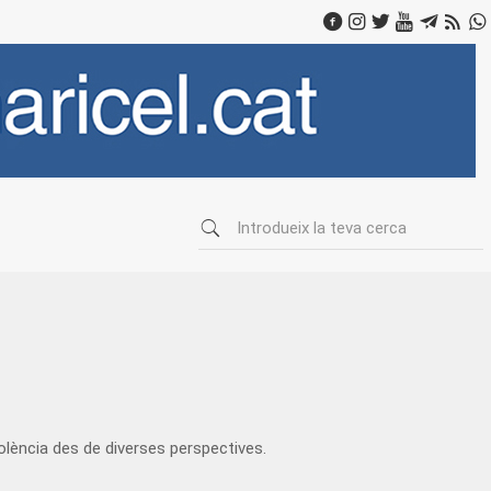
olència des de diverses perspectives.