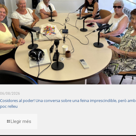
06/08/2026
Cosidores al poder! Una conversa sobre una feina imprescindible, però amb
poc relleu
Llegir més