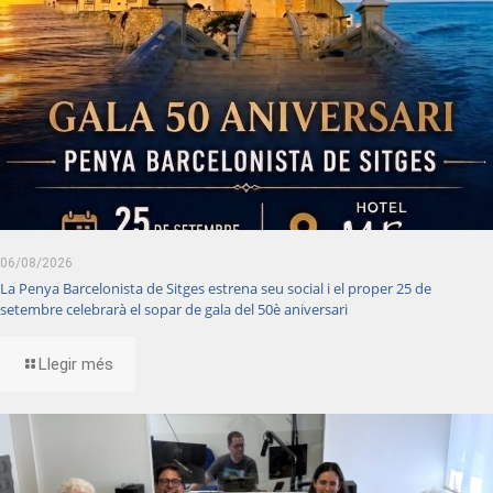
06/08/2026
La Penya Barcelonista de Sitges estrena seu social i el proper 25 de
setembre celebrarà el sopar de gala del 50è aniversari
Llegir més