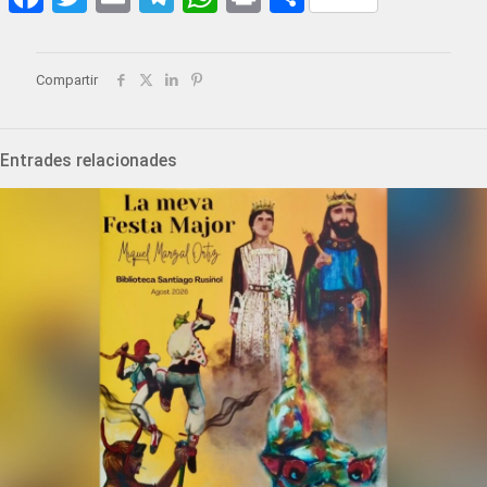
Compartir
Entrades relacionades