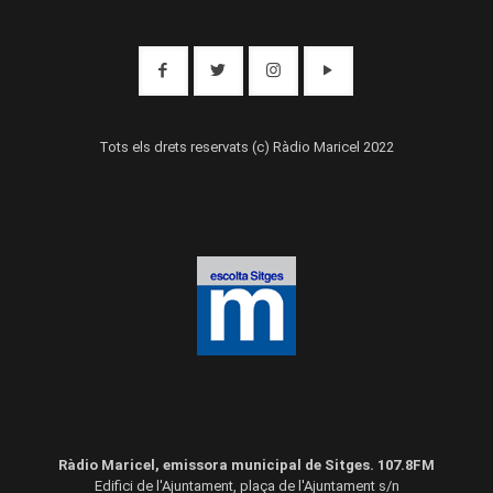
Tots els drets reservats (c) Ràdio Maricel 2022
Ràdio Maricel, emissora municipal de Sitges. 107.8FM
Edifici de l'Ajuntament, plaça de l'Ajuntament s/n