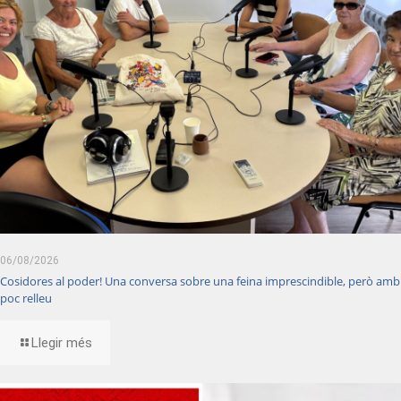
06/08/2026
Cosidores al poder! Una conversa sobre una feina imprescindible, però amb
poc relleu
Llegir més