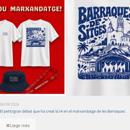
06/08/2026
El petit/gran debat que ha creat la IA en el marxandatge de les Barraques
Llegir més