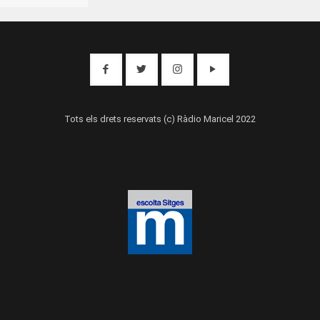
Tots els drets reservats (c) Ràdio Maricel 2022