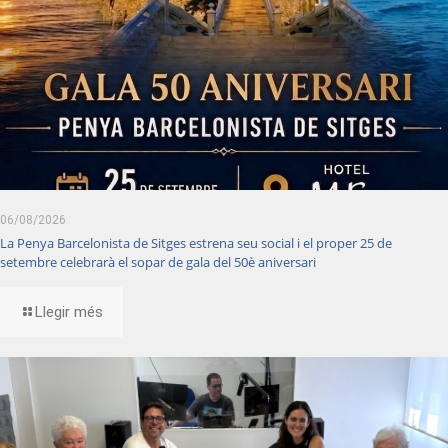
06/08/2026
La Penya Barcelonista de Sitges estrena seu social i el proper 25 de
setembre celebrarà el sopar de gala del 50è aniversari
Llegir més