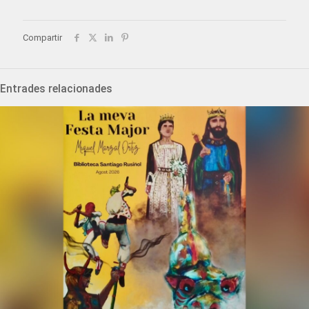
Compartir
Entrades relacionades