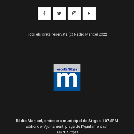
Tots els drets reservats (c) Ràdio Maricel 2022
Ràdio Maricel, emissora municipal de Sitges. 107.8FM
Edifici de l'Ajuntament, plaça de l'Ajuntament s/n
08870 Sitges