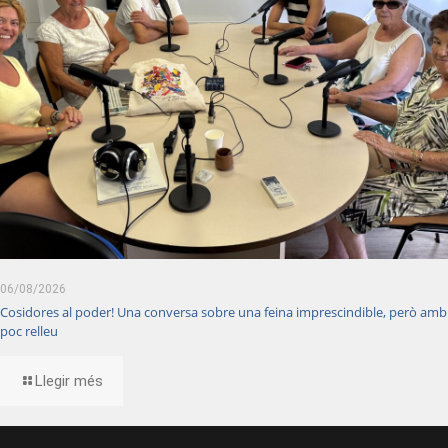
06/08/2026
Cosidores al poder! Una conversa sobre una feina imprescindible, però amb
poc relleu
Llegir més