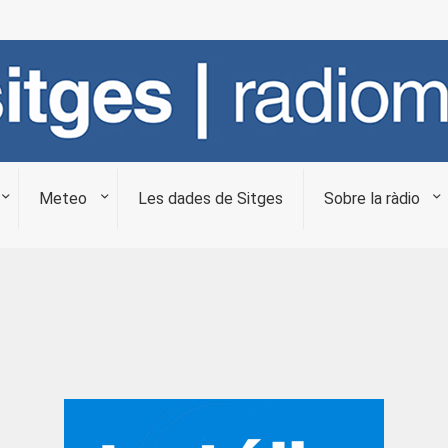
Meteo
Les dades de Sitges
Sobre la ràdio