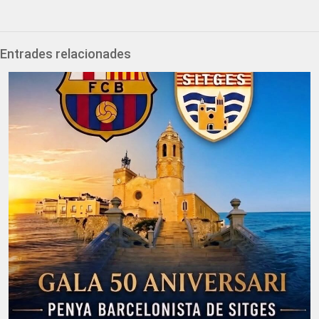
Entrades relacionades