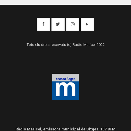
Tots els drets reservats (c) Ràdio Maricel 2022
Ràdio Maricel, emissora municipal de Sitges. 107.8FM