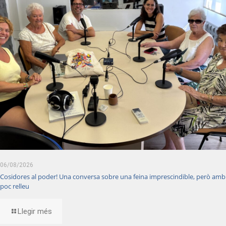
06/08/2026
Cosidores al poder! Una conversa sobre una feina imprescindible, però amb
poc relleu
Llegir més