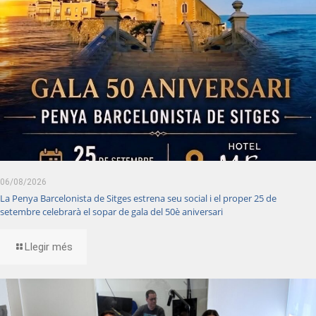
06/08/2026
La Penya Barcelonista de Sitges estrena seu social i el proper 25 de
setembre celebrarà el sopar de gala del 50è aniversari
Llegir més