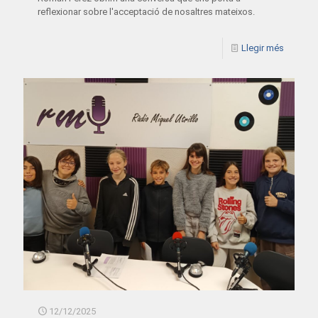
reflexionar sobre l'acceptació de nosaltres mateixos.
Llegir més
12/12/2025