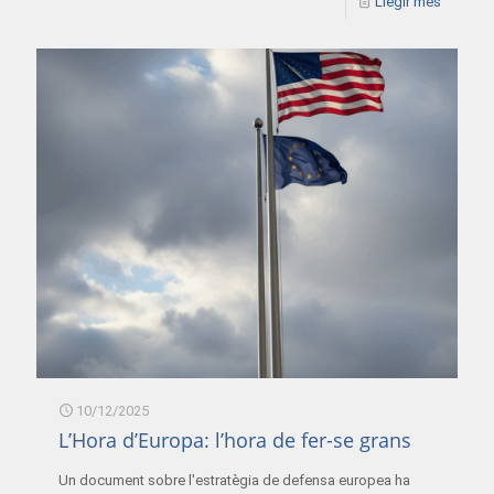
Llegir més
10/12/2025
L’Hora d’Europa: l’hora de fer-se grans
Un document sobre l'estratègia de defensa europea ha