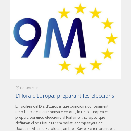
08/05/2019
L’Hora d’Europa: preparant les eleccions
En vigílies del Dia d’Europa, que coincidirà curiosament
amb l’inici de la campanya electoral, la Unió Europea es
prepara per unes eleccions al Parlament Europeu que
definiran el seu futur. N’hem parlat, acompanyats de
Joaquim Millan d’Eurolocal, amb en Xavier Ferrer, president