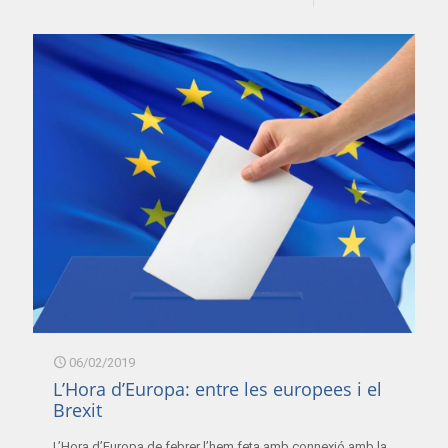
06/02/2019
L’Hora d’Europa: entre les europees i el
Brexit
L’Hora d’Europa de febrer l’hem feta amb connexió amb la