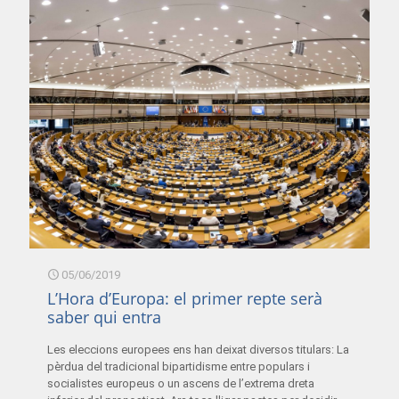
05/06/2019
L’Hora d’Europa: el primer repte serà
saber qui entra
Les eleccions europees ens han deixat diversos titulars: La
pèrdua del tradicional bipartidisme entre populars i
socialistes europeus o un ascens de l’extrema dreta