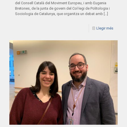
del Consell Català del Moviment Europeu, i amb Eugenia
Bretones, de la junta de govern del Col·legi de Politologia i
Sociologia de Catalunya, que organitza un debat amb
[…]
Llegir més