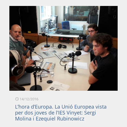
14/12/2016
L’hora d’Europa. La Unió Europea vista
per dos joves de l’IES Vinyet: Sergi
Molina i Ezequiel Rubinowicz