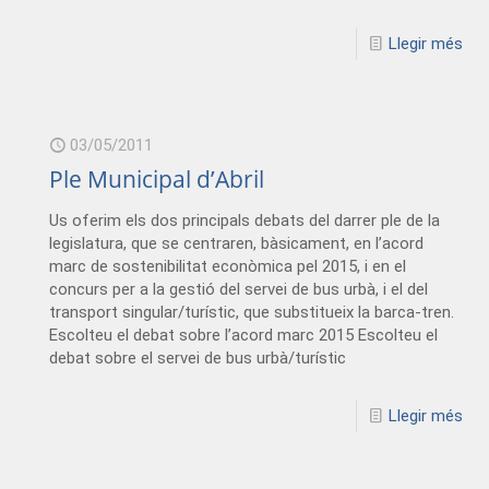
Llegir més
03/05/2011
Ple Municipal d’Abril
Us oferim els dos principals debats del darrer ple de la
legislatura, que se centraren, bàsicament, en l’acord
marc de sostenibilitat econòmica pel 2015, i en el
concurs per a la gestió del servei de bus urbà, i el del
transport singular/turístic, que substitueix la barca-tren.
Escolteu el debat sobre l’acord marc 2015 Escolteu el
debat sobre el servei de bus urbà/turístic
Llegir més