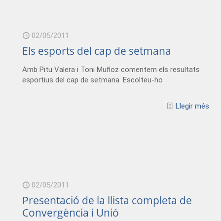
02/05/2011
Els esports del cap de setmana
Amb Pitu Valera i Toni Muñoz comentem els resultats
esportius del cap de setmana. Escolteu-ho
Llegir més
02/05/2011
Presentació de la llista completa de
Convergència i Unió