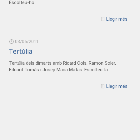
Escolteu-ho
Llegir més
03/05/2011
Tertúlia
Tertúlia dels dimarts amb Ricard Cols, Ramon Soler,
Eduard Tomàs i Josep Maria Matas. Escolteu-la
Llegir més