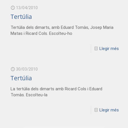
13/04/2010
Tertúlia
Tertúlia dels dimarts, amb Eduard Tomàs, Josep Maria
Matas i Ricard Cols. Escolteu-ho
Llegir més
30/03/2010
Tertúlia
La tertúlia dels dimarts amb Ricard Cols i Eduard
Tomàs. Escolteu-la
Llegir més