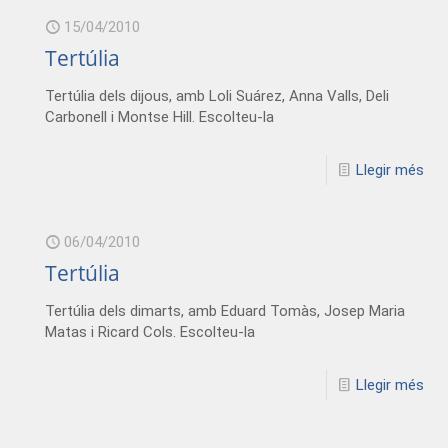
15/04/2010
Tertúlia
Tertúlia dels dijous, amb Loli Suárez, Anna Valls, Deli
Carbonell i Montse Hill. Escolteu-la
Llegir més
06/04/2010
Tertúlia
Tertúlia dels dimarts, amb Eduard Tomàs, Josep Maria
Matas i Ricard Cols. Escolteu-la
Llegir més