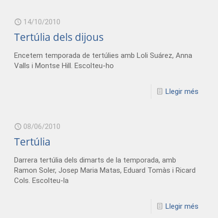
14/10/2010
Tertúlia dels dijous
Encetem temporada de tertúlies amb Loli Suárez, Anna
Valls i Montse Hill. Escolteu-ho
Llegir més
08/06/2010
Tertúlia
Darrera tertúlia dels dimarts de la temporada, amb
Ramon Soler, Josep Maria Matas, Eduard Tomàs i Ricard
Cols. Escolteu-la
Llegir més