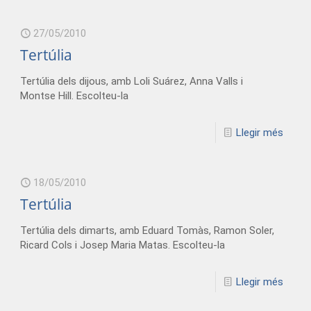
27/05/2010
Tertúlia
Tertúlia dels dijous, amb Loli Suárez, Anna Valls i
Montse Hill. Escolteu-la
Llegir més
18/05/2010
Tertúlia
Tertúlia dels dimarts, amb Eduard Tomàs, Ramon Soler,
Ricard Cols i Josep Maria Matas. Escolteu-la
Llegir més