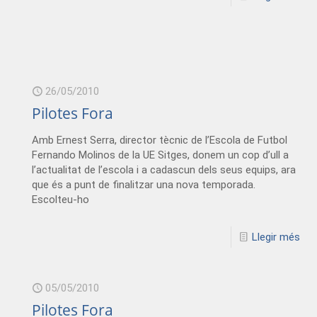
26/05/2010
Pilotes Fora
Amb Ernest Serra, director tècnic de l’Escola de Futbol
Fernando Molinos de la UE Sitges, donem un cop d’ull a
l’actualitat de l’escola i a cadascun dels seus equips, ara
que és a punt de finalitzar una nova temporada.
Escolteu-ho
Llegir més
05/05/2010
Pilotes Fora