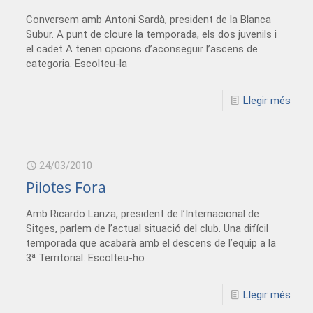
Conversem amb Antoni Sardà, president de la Blanca
Subur. A punt de cloure la temporada, els dos juvenils i
el cadet A tenen opcions d’aconseguir l’ascens de
categoria. Escolteu-la
Llegir més
24/03/2010
Pilotes Fora
Amb Ricardo Lanza, president de l’Internacional de
Sitges, parlem de l’actual situació del club. Una difícil
temporada que acabarà amb el descens de l’equip a la
3ª Territorial. Escolteu-ho
Llegir més