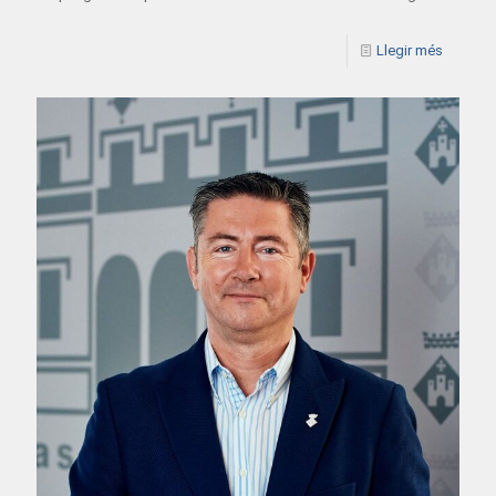
Llegir més