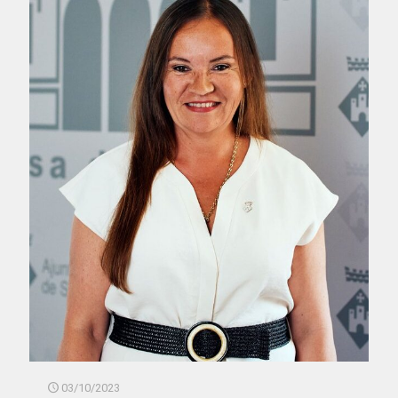
03/10/2023