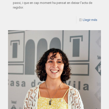
passi, i que en cap moment ha pensat en deixar l'acta de
regidor.
Llegir més