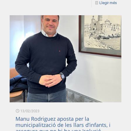
Llegir més
13/02/2023
Manu Rodriguez aposta per la
municipalització de les llars d’infants, i