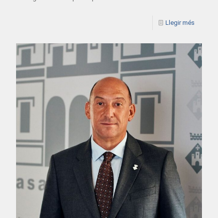
Llegir més