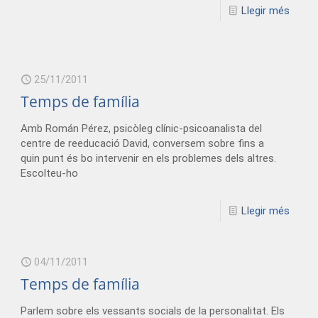
Llegir més
25/11/2011
Temps de família
Amb Román Pérez, psicòleg clínic-psicoanalista del
centre de reeducació David, conversem sobre fins a
quin punt és bo intervenir en els problemes dels altres.
Escolteu-ho
Llegir més
04/11/2011
Temps de família
Parlem sobre els vessants socials de la personalitat. Els